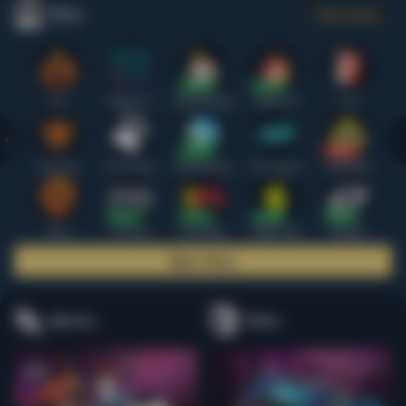
Slots
Lihat semua
Hot
IDNSLOT
PragmaticPlay
Habanero
TTG
Exclusive
Fat Panda
Microgaming
5G Games
Askmeslot
New
PG Soft
Slot Mania
Nolimit City
Playtech
Main Slots
Sports+
Poker