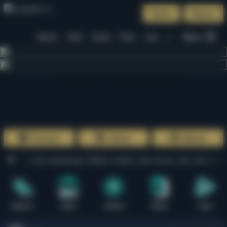
Daftar
Masuk
Menu
Beranda
Sports+
Slots
Casino
Poker
Lotto
Arcade
Fishing
1
2
3
4
5
6
7
8
9
10
11
12
13
14
15
Promosi
Daftar
Masuk
line terpercaya. Daftar mudah, main aman, dan raih kemenangan.
Sports+
Slots
Casino
Poker
Lotto