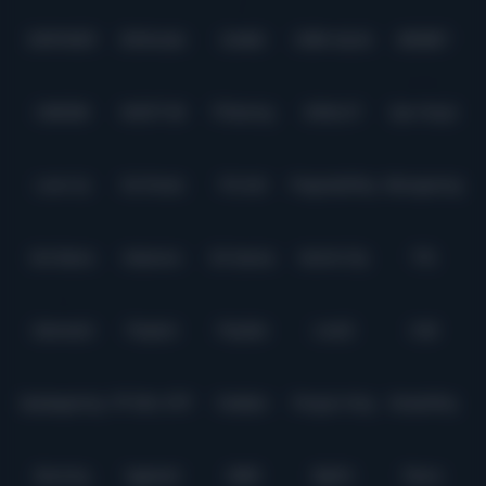
IDNPOKER
IDNArcade
UboBet
SABA Sports
SBOBET
CMD368
NSOFT 88
TFGaming
IDNSLOT
Spin Royal
Level Up
Fat Panda
PG Soft
PragmaticPlay
Microgaming
Slot Mania
Habanero
5G Games
Nolimit City
TTG
Askmeslot
Playtech
PlayStar
Live22
CQ9
Spadegaming
PP 98% RTP
FastSpin
Penguin King
SimplePlay
Booming
Yggdrasil
GMW
BigPot
Reevo