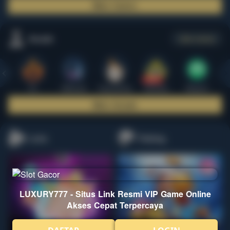
Main Casino
Arcade
Lihat semua
Hot
IDNArcade
PragmaticPlay
Askmeslot
Minigame
Mi
Main Arcade
Lotto
Fishing
LUXURY777 - Situs Link Resmi VIP Game Online
Akses Cepat Terpercaya