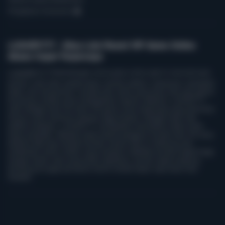
Pengaduan Konsumen
LUXURY777 - Situs Link Resmi VIP Game Online
Akses Cepat Terpercaya
Perkembangan dunia game online saat ini menuntut para
LUXURY777
pemain untuk lebih selektif dalam memilih platform. Keamanan, kecepatan
akses, dan kenyamanan menjadi pilar utama yang dicari oleh para gamer,
khususnya mereka yang menginginkan layanan eksklusif. LUXURY777
hadir sebagai situs link resmi VIP game online terpercaya yang dirancang
khusus untuk memenuhi standar tinggi tersebut. Sebagai salah satu
platform terdepan, LUXURY777 menawarkan kemudahan akses cepat
tanpa hambatan. Masalah klasik seperti gangguan koneksi atau link yang
terblokir tidak lagi menjadi kendala, karena situs ini didukung oleh
infrastruktur server modern yang menjamin stabilitas koneksi tingkat tinggi.
Dengan tautan resmi yang selalu diperbarui, pemain dapat langsung
terhubung ke jagat permainan favorit mereka kapan saja tanpa rasa
khawatir.
Partner