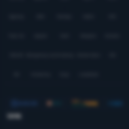
Bgaming
BNG
RedTiger
NetEnt
BTG
Play'n Go
Apparat
Nsoft
Minigame
Evolution
IDNLIVE
Microgaming Live
SA Gaming
Oriental Game
ION
WE
VivoGaming
Ezugi
LuckyStreak
Metode deposit